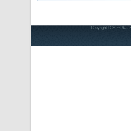
は
Copyright © 2026
Satak