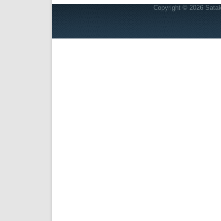
Copyright © 2026
Satak